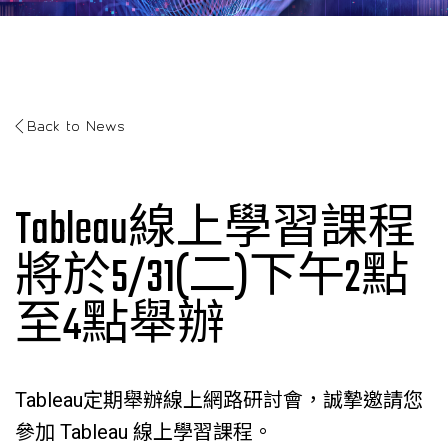
Back to News
Tableau線上學習課程
將於5/31(二)下午2點
至4點舉辦
Tableau定期舉辦線上網路研討會，誠摯邀請您
參加 Tableau 線上學習課程。