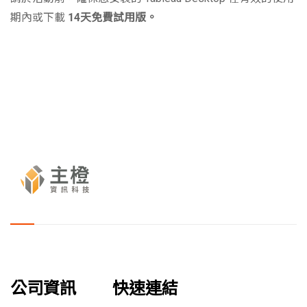
期內或下載
14天免費試用版。
公司資訊
快速連結
服務方案